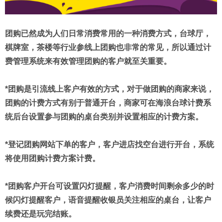
团购已然成为人们日常消费常用的一种消费方式，台球厅，
棋牌室，茶楼等行业参线上团购也非常的常见，所以通过计
费管理系统来有效管理团购的客户就至关重要。
*团购是引流线上客户有效的方式，对于做团购的商家来说，
团购的计费方式有别于普通开台，商家可在海浪台球计费系
统后台设置参与团购的桌台类别并设置相应的计费方案。
*登记团购网站下单的客户，客户进店找空台进行开台，系统
将使用团购计费方案计费。
*团购客户开台可设置闪灯提醒，客户消费时间剩余多少的时
候闪灯提醒客户，语音提醒收银员关注相应的桌台，让客户
续费还是玩完结账。