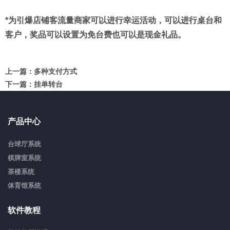
*为引爆店铺客流量商家可以进行幸运活动，可以进行桌台和
客户，奖品可以设置为免台费也可以是现金礼品。
上一篇：
多种支付方式
下一篇：
挂单转台
产品中心
台球厅系统
棋牌室系统
茶楼系统
体育馆系统
软件教程