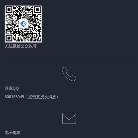
关注微信公众账号
企业QQ
800183045（点击直接发消息）
电子邮箱